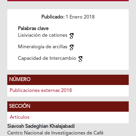
Publicado:
1 Enero 2018
Palabras clave
Lixiviación de cationes
Mineralogía de arcillas
Capacidad de Intercambio
NÚMERO
Publicaciones externas 2018
SECCIÓN
Artículos
Siavosh Sadeghian Khalajabadi
Centro Nacional de Investigaciones de Café