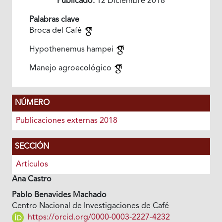
Publicado:
12 Diciembre 2018
Palabras clave
Broca del Café
Hypothenemus hampei
Manejo agroecológico
NÚMERO
Publicaciones externas 2018
SECCIÓN
Artículos
Ana Castro
Pablo Benavides Machado
Centro Nacional de Investigaciones de Café
https://orcid.org/0000-0003-2227-4232