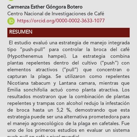
Carmenza Esther Góngora Botero
Centro Nacional de Investigaciones de Café
https://orcid.org/0000-0002-3633-1077
RESUMEN
El estudio evaluó una estrategia de manejo integrada
tipo “push-pull” para controlar la broca del café
(Hypothenemus hampei). La estrategia combina
plantas repelentes dentro del cultivo (“push”) con
elementos atractivos (“pull”) que concentran o
capturan la plaga. Se utilizaron como repelentes
Nicotiana tabacum y Lantana camara, mientras que
Emilia sonchifolia actuó como planta atractiva. Los
resultados mostraron que la combinación de plantas
repelentes y trampas con alcohol redujo la infestación
de broca hasta un
5,2 %, demostrando que esta
estrategia puede ser una alternativa prometedora para
el manejo agroecológico de la plaga en cafetales. Fue
uno de los primeros estudios en evaluar un sistema