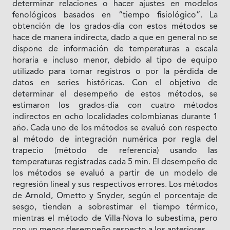
determinar relaciones o hacer ajustes en modelos
fenológicos basados en “tiempo fisiológico”. La
obtención de los grados-día con estos métodos se
hace de manera indirecta, dado a que en general no se
dispone de información de temperaturas a escala
horaria e incluso menor, debido al tipo de equipo
utilizado para tomar registros o por la pérdida de
datos en series históricas. Con el objetivo de
determinar el desempeño de estos métodos, se
estimaron los grados-día con cuatro métodos
indirectos en ocho localidades colombianas durante 1
año. Cada uno de los métodos se evaluó con respecto
al método de integración numérica por regla del
trapecio (método de referencia) usando las
temperaturas registradas cada 5 min. El desempeño de
los métodos se evaluó a partir de un modelo de
regresión lineal y sus respectivos errores. Los métodos
de Arnold, Ometto y Snyder, según el porcentaje de
sesgo, tienden a sobrestimar el tiempo térmico,
mientras el método de Villa-Nova lo subestima, pero