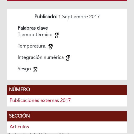
Publicado:
1 Septiembre 2017
Palabras clave
Tiempo térmico
Temperatura,
Integración numérica
Sesgo
NÚMERO
Publicaciones externas 2017
SECCIÓN
Artículos