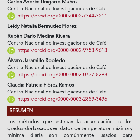
Carlos Andrés Unigarro Muñoz
Centro Nacional de Investigaciones de Café
https://orcid.org/0000-0002-7344-3211
Leidy Natalia Bermudez Florez
Rubén Darío Medina Rivera
Centro Nacional de Investigaciones de Café
https://orcid.org/0000-0002-9753-9613
Álvaro Jaramillo Robledo
Centro Nacional de Investigaciones de Café
https://orcid.org/0000-0002-0737-8298
Claudia Patricia Flórez Ramos
Centro Nacional de Investigaciones de Café
https://orcid.org/0000-0003-2859-3496
RESUMEN
Los métodos que estiman la acumulación de los
grados-día basados en datos de temperatura máxima y
mínima diaria son comúnmente usados para