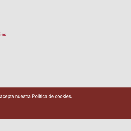
ies
 acepta nuestra Política de cookies.