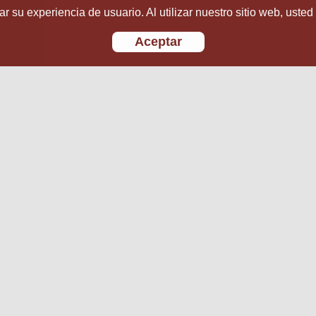
r su experiencia de usuario. Al utilizar nuestro sitio web, usted
Aceptar