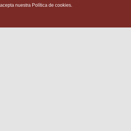
 acepta nuestra Política de cookies.