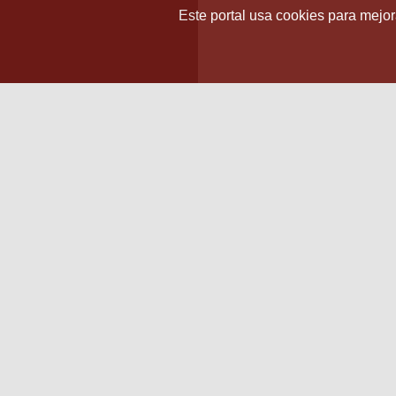
Este portal usa cookies para mejora