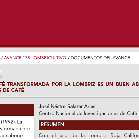
/
AVANCE 178 LOMBRICULTIVO
/
DOCUMENTOS DEL AVANCE
AFÉ TRANSFORMADA POR LA LOMBRIZ ES UN BUEN A
 DE CAFÉ
José Néstor Salazar Arias
Centro Nacional de Investigaciones de Café
 (1992). La
RESUMEN
nsformada por
buen abono
Con el uso de la Lombriz Roja Califor