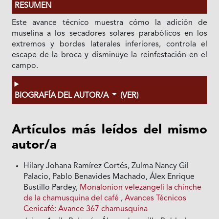
RESUMEN
Este avance técnico muestra cómo la adición de
muselina a los secadores solares parabólicos en los
extremos y bordes laterales inferiores, controla el
escape de la broca y disminuye la reinfestación en el
campo.
BIOGRAFÍA DEL AUTOR/A
(VER)
Artículos más leídos del mismo
autor/a
Hilary Johana Ramírez Cortés, Zulma Nancy Gil
Palacio, Pablo Benavides Machado, Álex Enrique
Bustillo Pardey,
Monalonion velezangeli la chinche
de la chamusquina del café
,
Avances Técnicos
Cenicafé: Avance 367 chamusquina