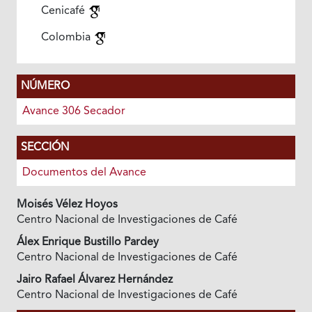
Cenicafé
Colombia
NÚMERO
Avance 306 Secador
SECCIÓN
Documentos del Avance
Moisés Vélez Hoyos
Centro Nacional de Investigaciones de Café
Álex Enrique Bustillo Pardey
Centro Nacional de Investigaciones de Café
Jairo Rafael Álvarez Hernández
Centro Nacional de Investigaciones de Café