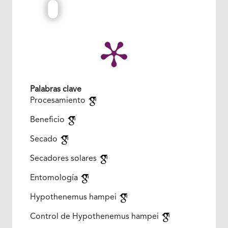
Palabras clave
Procesamiento
Beneficio
Secado
Secadores solares
Entomología
Hypothenemus hampei
Control de Hypothenemus hampei