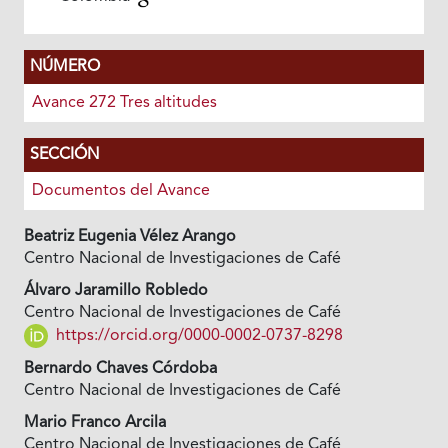
NÚMERO
Avance 272 Tres altitudes
SECCIÓN
Documentos del Avance
Beatriz Eugenia Vélez Arango
Centro Nacional de Investigaciones de Café
Álvaro Jaramillo Robledo
Centro Nacional de Investigaciones de Café
https://orcid.org/0000-0002-0737-8298
Bernardo Chaves Córdoba
Centro Nacional de Investigaciones de Café
Mario Franco Arcila
Centro Nacional de Investigaciones de Café