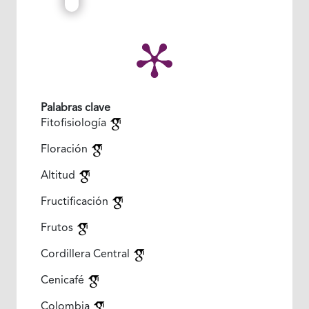
Palabras clave
Fitofisiología
Floración
Altitud
Fructificación
Frutos
Cordillera Central
Cenicafé
Colombia