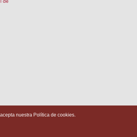
ol de
 acepta nuestra Política de cookies.