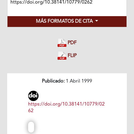
https://doi.org/10.38141/10779/0262
MÁS FORMATOS DE CITA
PDF
FLIP
Publicado:
1 Abril 1999
https://doi.org/10.38141/10779/02
62