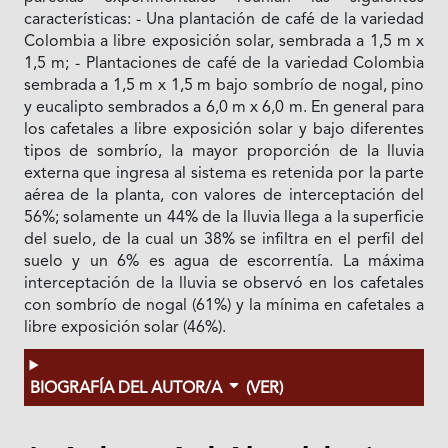
características: - Una plantación de café de la variedad
Colombia a libre exposición solar, sembrada a 1,5 m x
1,5 m; - Plantaciones de café de la variedad Colombia
sembrada a 1,5 m x 1,5 m bajo sombrío de nogal, pino
y eucalipto sembrados a 6,0 m x 6,0 m. En general para
los cafetales a libre exposición solar y bajo diferentes
tipos de sombrío, la mayor proporción de la lluvia
externa que ingresa al sistema es retenida por la parte
aérea de la planta, con valores de interceptación del
56%; solamente un 44% de la lluvia llega a la superficie
del suelo, de la cual un 38% se infiltra en el perfil del
suelo y un 6% es agua de escorrentía. La máxima
interceptación de la lluvia se observó en los cafetales
con sombrío de nogal (61%) y la mínima en cafetales a
libre exposición solar (46%).
BIOGRAFÍA DEL AUTOR/A
(VER)