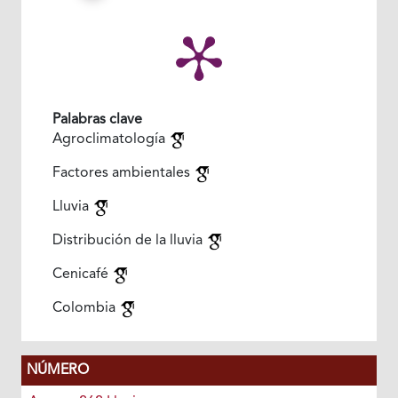
Palabras clave
Agroclimatología
Factores ambientales
Lluvia
Distribución de la lluvia
Cenicafé
Colombia
NÚMERO