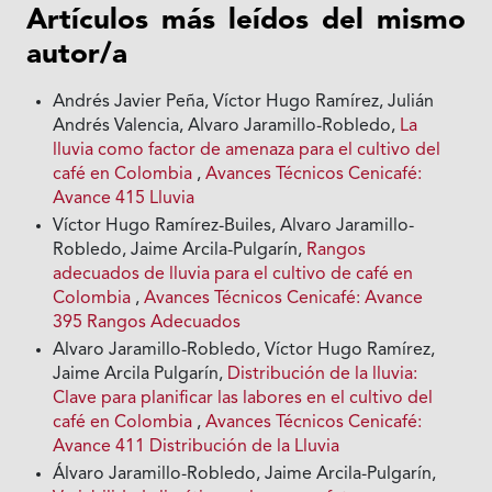
Artículos más leídos del mismo
autor/a
Andrés Javier Peña, Víctor Hugo Ramírez, Julián
Andrés Valencia, Alvaro Jaramillo-Robledo,
La
lluvia como factor de amenaza para el cultivo del
café en Colombia
,
Avances Técnicos Cenicafé:
Avance 415 Lluvia
Víctor Hugo Ramírez-Builes, Alvaro Jaramillo-
Robledo, Jaime Arcila-Pulgarín,
Rangos
adecuados de lluvia para el cultivo de café en
Colombia
,
Avances Técnicos Cenicafé: Avance
395 Rangos Adecuados
Alvaro Jaramillo-Robledo, Víctor Hugo Ramírez,
Jaime Arcila Pulgarín,
Distribución de la lluvia:
Clave para planificar las labores en el cultivo del
café en Colombia
,
Avances Técnicos Cenicafé:
Avance 411 Distribución de la Lluvia
Álvaro Jaramillo-Robledo, Jaime Arcila-Pulgarín,