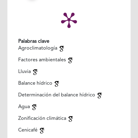
Palabras clave
Agroclimatología
Factores ambientales
Lluvia
Balance hídrico
Determinación del balance hídrico
Agua
Zonificación climática
Cenicafé