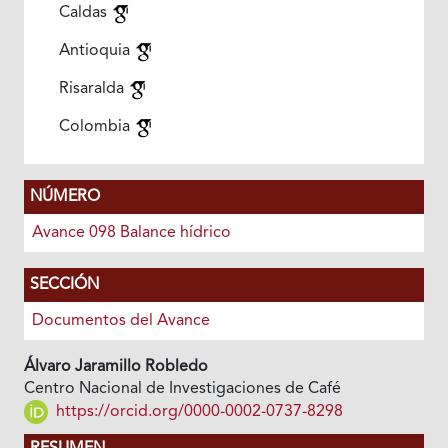
Caldas
Antioquia
Risaralda
Colombia
NÚMERO
Avance 098 Balance hídrico
SECCIÓN
Documentos del Avance
Álvaro Jaramillo Robledo
Centro Nacional de Investigaciones de Café
https://orcid.org/0000-0002-0737-8298