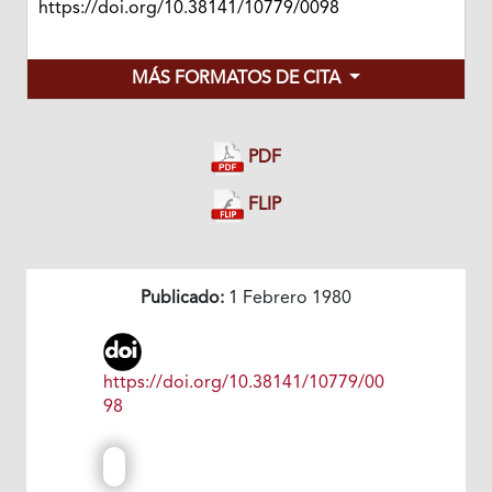
https://doi.org/10.38141/10779/0098
MÁS FORMATOS DE CITA
PDF
FLIP
Publicado:
1 Febrero 1980
https://doi.org/10.38141/10779/00
98