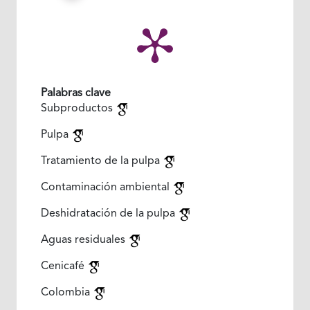
Palabras clave
Subproductos
Pulpa
Tratamiento de la pulpa
Contaminación ambiental
Deshidratación de la pulpa
Aguas residuales
Cenicafé
Colombia