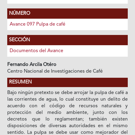
NÚMERO
Avance 097 Pulpa de café
SECCIÓN
Documentos del Avance
Fernando Arcila Otéro
Centro Nacional de Investigaciones de Café
RESUMEN
Bajo ningún pretexto se debe arrojar la pulpa de café a
las corrientes de agua, lo cual constituye un delito de
acuerdo con el código de recursos naturales y
protección del medio ambiente, junto con los
decretos que lo reglamentan; también existen
disposiciones de diversas autoridades en el mismo
sentido. La pulpa se debe usar como mejorador del