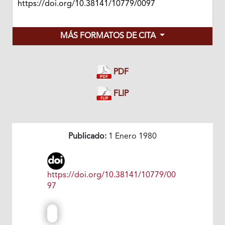
https://doi.org/10.38141/10779/0097
MÁS FORMATOS DE CITA
PDF
FLIP
Publicado:
1 Enero 1980
https://doi.org/10.38141/10779/00
97