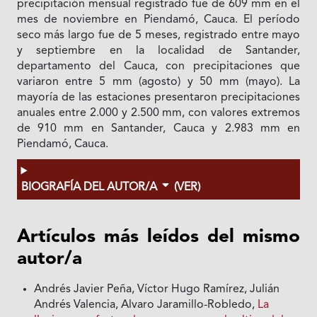
precipitación mensual registrado fue de 609 mm en el
mes de noviembre en Piendamó, Cauca. El período
seco más largo fue de 5 meses, registrado entre mayo
y septiembre en la localidad de Santander,
departamento del Cauca, con precipitaciones que
variaron entre 5 mm (agosto) y 50 mm (mayo). La
mayoría de las estaciones presentaron precipitaciones
anuales entre 2.000 y 2.500 mm, con valores extremos
de 910 mm en Santander, Cauca y 2.983 mm en
Piendamó, Cauca.
BIOGRAFÍA DEL AUTOR/A
(VER)
Artículos más leídos del mismo
autor/a
Andrés Javier Peña, Víctor Hugo Ramírez, Julián
Andrés Valencia, Alvaro Jaramillo-Robledo,
La