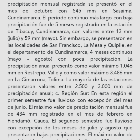
precipitación mensual registrada se presentó en el
mes de octubre con 545 mm en Sasaima,
Cundinamarca. El período continuo más largo con baja
precipitación fue de 5 meses registrado en la estación
de Tibacuy, Cundinamarca, con valores entre 13 mm
(julio) y 59 mm (mayo). Sin embargo, se presentaron en
las localidades de San Francisco, La Mesa y Quipile, en
el departamento de Cundinamarca, 4 meses continuos
(mayo - agosto) con poca precipitación. La
precipitación anual presentó como valor mínimo 1.046
mm en Restrepo, Valle y como valor máximo 3.486 mm
en La Cimarrona, Tolima. La mayoría de las estaciones
presentaron valores entre 2.500 y 3.000 mm de
precipitación anual; c. Región Sur: En esta región el
primer semestre fue lluvioso con excepción del mes
de junio. El máximo valor de precipitación mensual fue
de 434 mm registrado en el mes de febrero en
Piendamó, Cauca. El segundo semestre fue lluvioso
con excepción de los meses de julio y agosto que
presentaron bajas precipitaciones. El máximo valor de