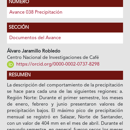
NÚMERO
Avance 038 Precipitación
SECCIÓN
Documentos del Avance
Álvaro Jaramillo Robledo
Centro Nacional de Investigaciones de Café
https://orcid.org/0000-0002-0737-8298
RESUMEN
La descripción del comportamiento de la precipitación
se hace para cada una de las siguientes regiones: a.
Región Norte: Durante el primer semestre, los meses
de enero, febrero y junio presentaron valores de
precipitación bajos. El máximo pico de precipitación
mensual se registró en Salazar, Norte de Santander,
con un valor de 404 mm en el mes de abril. Durante el