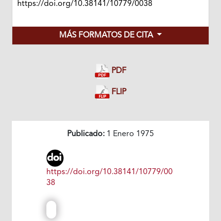
https://doi.org/10.38141/10779/0038
MÁS FORMATOS DE CITA
PDF
FLIP
Publicado:
1 Enero 1975
https://doi.org/10.38141/10779/00
38