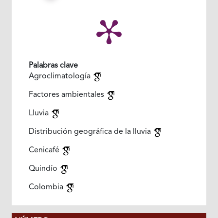
Palabras clave
Agroclimatología
Factores ambientales
Lluvia
Distribución geográfica de la lluvia
Cenicafé
Quindío
Colombia