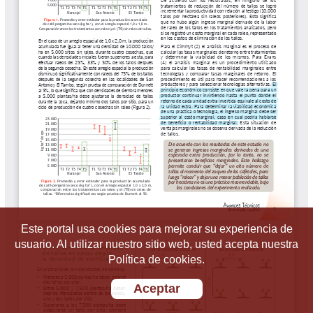
Este portal usa cookies para mejorar su experiencia de
usuario. Al utilizar nuestro sitio web, usted acepta nuestra
Política de cookies.
Aceptar