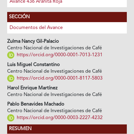
Avance 436 Arañita Roja
SECCIÓN
Documentos del Avance
Zulma Nancy Gil-Palacio
Centro Nacional de Investigaciones de Café
https://orcid.org/0000-0001-7013-1231
Luis Miguel Constantino
Centro Nacional de Investigaciones de Café
https://orcid.org/0000-0001-8117-5803
Harol Enrique Martínez
Centro Nacional de Investigaciones de Café
Pablo Benavides Machado
Centro Nacional de Investigaciones de Café
https://orcid.org/0000-0003-2227-4232
RESUMEN