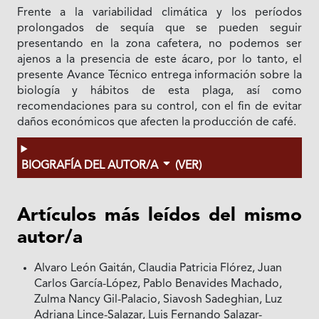
Frente a la variabilidad climática y los períodos
prolongados de sequía que se pueden seguir
presentando en la zona cafetera, no podemos ser
ajenos a la presencia de este ácaro, por lo tanto, el
presente Avance Técnico entrega información sobre la
biología y hábitos de esta plaga, así como
recomendaciones para su control, con el fin de evitar
daños económicos que afecten la producción de café.
BIOGRAFÍA DEL AUTOR/A
(VER)
Artículos más leídos del mismo
autor/a
Alvaro León Gaitán, Claudia Patricia Flórez, Juan
Carlos García-López, Pablo Benavides Machado,
Zulma Nancy Gil-Palacio, Siavosh Sadeghian, Luz
Adriana Lince-Salazar, Luis Fernando Salazar-