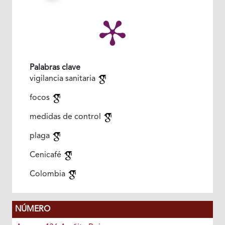
Palabras clave
vigilancia sanitaria
focos
medidas de control
plaga
Cenicafé
Colombia
NÚMERO