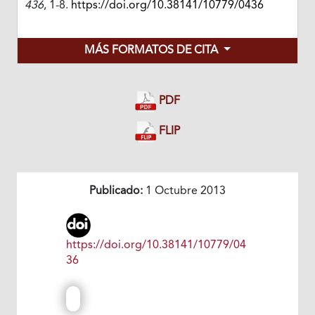
436
, 1-8.
https://doi.org/10.38141/10779/0436
MÁS FORMATOS DE CITA
PDF
FLIP
Publicado:
1 Octubre 2013
https://doi.org/10.38141/10779/04
36