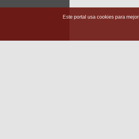
Este portal usa cookies para mejora