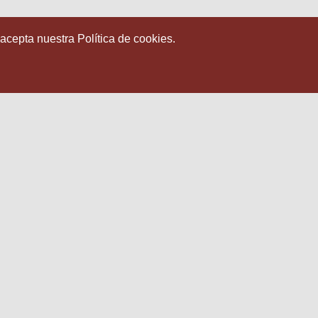
 acepta nuestra Política de cookies.