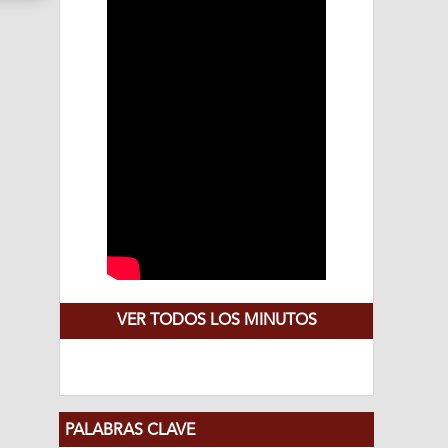
VER TODOS LOS MINUTOS
PALABRAS CLAVE