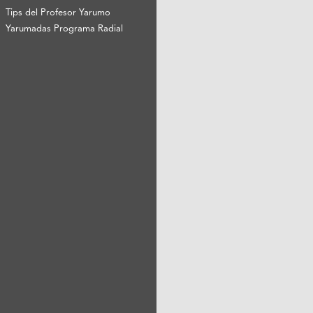
Tips del Profesor Yarumo
Yarumadas Programa Radial