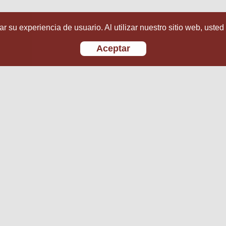
r su experiencia de usuario. Al utilizar nuestro sitio web, usted
Aceptar