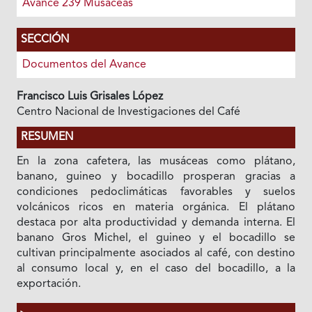
Avance 239 Musáceas
SECCIÓN
Documentos del Avance
Francisco Luis Grisales López
Centro Nacional de Investigaciones del Café
RESUMEN
En la zona cafetera, las musáceas como plátano,
banano, guineo y bocadillo prosperan gracias a
condiciones pedoclimáticas favorables y suelos
volcánicos ricos en materia orgánica. El plátano
destaca por alta productividad y demanda interna. El
banano Gros Michel, el guineo y el bocadillo se
cultivan principalmente asociados al café, con destino
al consumo local y, en el caso del bocadillo, a la
exportación.