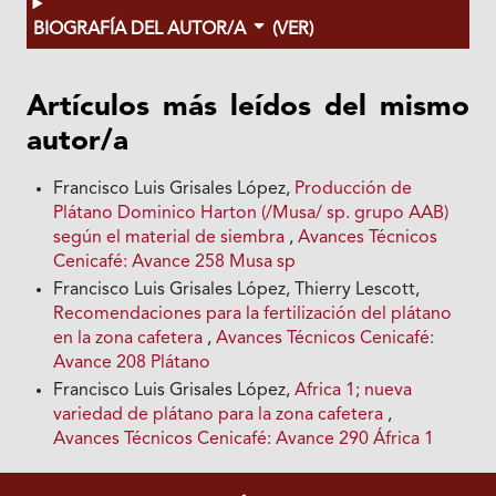
BIOGRAFÍA DEL AUTOR/A
(VER)
Artículos más leídos del mismo
autor/a
Francisco Luis Grisales López,
Producción de
Plátano Dominico Harton (/Musa/ sp. grupo AAB)
según el material de siembra
,
Avances Técnicos
Cenicafé: Avance 258 Musa sp
Francisco Luis Grisales López, Thierry Lescott,
Recomendaciones para la fertilización del plátano
en la zona cafetera
,
Avances Técnicos Cenicafé:
Avance 208 Plátano
Francisco Luis Grisales López,
Africa 1; nueva
variedad de plátano para la zona cafetera
,
Avances Técnicos Cenicafé: Avance 290 África 1