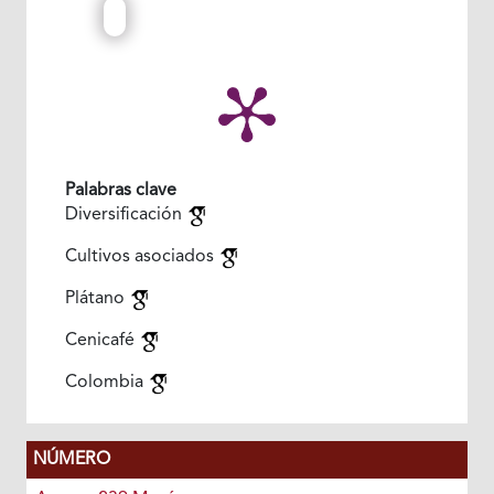
Palabras clave
Diversificación
Cultivos asociados
Plátano
Cenicafé
Colombia
NÚMERO