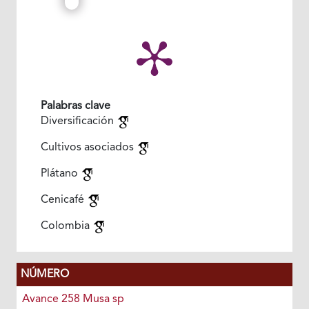
Palabras clave
Diversificación
Cultivos asociados
Plátano
Cenicafé
Colombia
NÚMERO
Avance 258 Musa sp