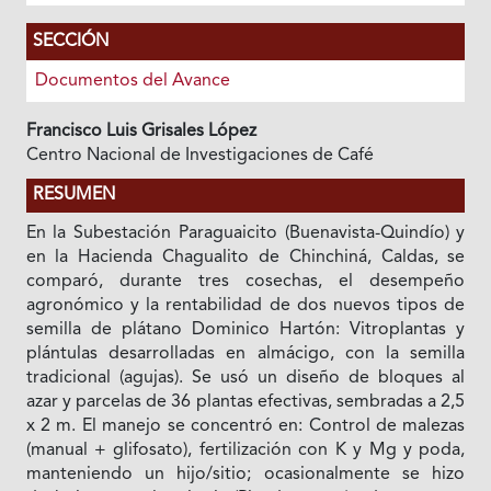
SECCIÓN
Documentos del Avance
Francisco Luis Grisales López
Centro Nacional de Investigaciones de Café
RESUMEN
En la Subestación Paraguaicito (Buenavista-Quindío) y
en la Hacienda Chagualito de Chinchiná, Caldas, se
comparó, durante tres cosechas, el desempeño
agronómico y la rentabilidad de dos nuevos tipos de
semilla de plátano Dominico Hartón: Vitroplantas y
plántulas desarrolladas en almácigo, con la semilla
tradicional (agujas). Se usó un diseño de bloques al
azar y parcelas de 36 plantas efectivas, sembradas a 2,5
x 2 m. El manejo se concentró en: Control de malezas
(manual + glifosato), fertilización con K y Mg y poda,
manteniendo un hijo/sitio; ocasionalmente se hizo