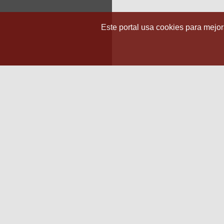
Este portal usa cookies para mejora