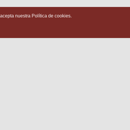
 acepta nuestra Política de cookies.