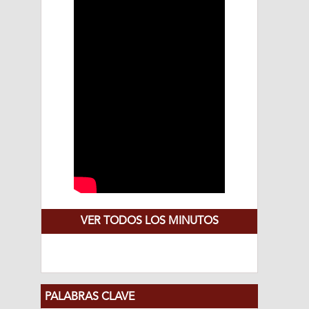
VER TODOS LOS MINUTOS
PALABRAS CLAVE