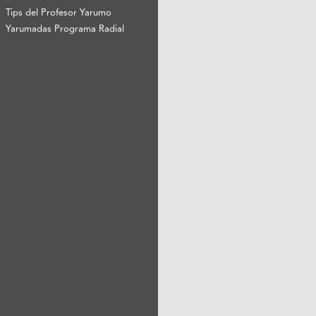
Tips del Profesor Yarumo
Yarumadas Programa Radial