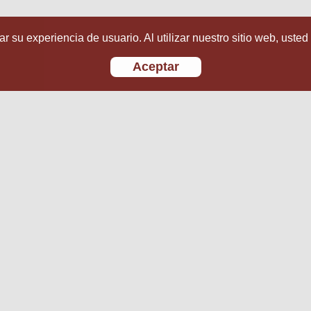
r su experiencia de usuario. Al utilizar nuestro sitio web, usted
Aceptar