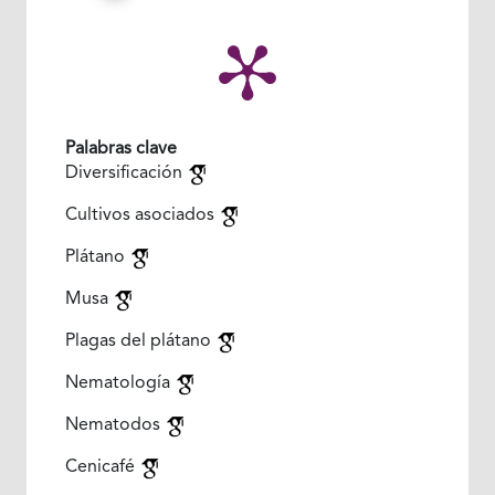
Palabras clave
Diversificación
Cultivos asociados
Plátano
Musa
Plagas del plátano
Nematología
Nematodos
Cenicafé