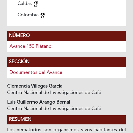
Caldas
Colombia
NÚMERO
Avance 150 Plátano
SECCIÓN
Documentos del Avance
Clemencia Villegas García
Centro Nacional de Investigaciones de Café
Luis Guillermo Arango Bernal
Centro Nacional de Investigaciones de Café
RESUMEN
Los nematodos son organismos vivos habitantes del