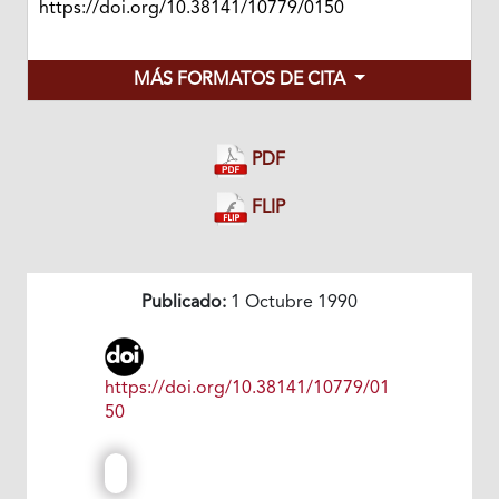
https://doi.org/10.38141/10779/0150
MÁS FORMATOS DE CITA
PDF
FLIP
Publicado:
1 Octubre 1990
https://doi.org/10.38141/10779/01
50