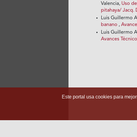
Valencia,
Uso de
pitahaya/ Jacq
Luis Guillermo 
banano
,
Avance
Luis Guillermo 
Avances Técnico
Este portal usa cookies para mejora