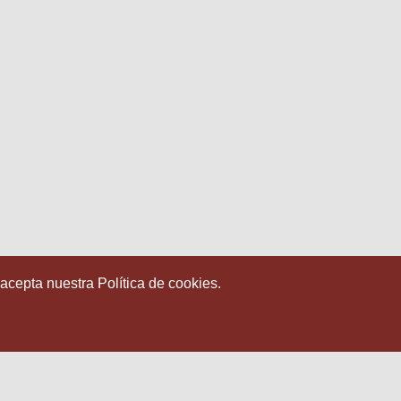
 acepta nuestra Política de cookies.