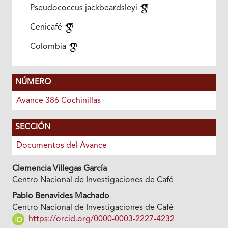
Pseudococcus jackbeardsleyi
Cenicafé
Colombia
NÚMERO
Avance 386 Cochinillas
SECCIÓN
Documentos del Avance
Clemencia Villegas García
Centro Nacional de Investigaciones de Café
Pablo Benavides Machado
Centro Nacional de Investigaciones de Café
https://orcid.org/0000-0003-2227-4232