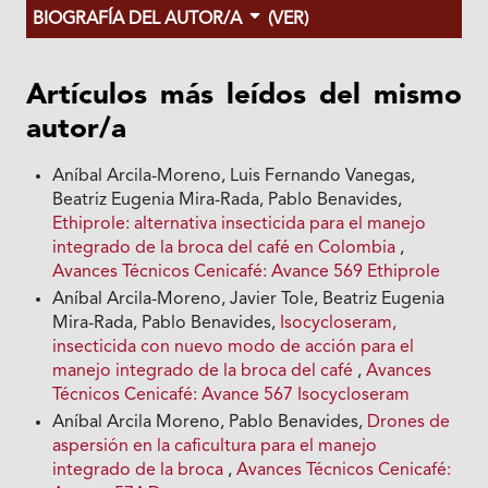
BIOGRAFÍA DEL AUTOR/A
(VER)
Artículos más leídos del mismo
autor/a
Aníbal Arcila-Moreno, Luis Fernando Vanegas,
Beatriz Eugenia Mira-Rada, Pablo Benavides,
Ethiprole: alternativa insecticida para el manejo
integrado de la broca del café en Colombia
,
Avances Técnicos Cenicafé: Avance 569 Ethiprole
Aníbal Arcila-Moreno, Javier Tole, Beatriz Eugenia
Mira-Rada, Pablo Benavides,
Isocycloseram,
insecticida con nuevo modo de acción para el
manejo integrado de la broca del café
,
Avances
Técnicos Cenicafé: Avance 567 Isocycloseram
Aníbal Arcila Moreno, Pablo Benavides,
Drones de
aspersión en la caficultura para el manejo
integrado de la broca
,
Avances Técnicos Cenicafé: