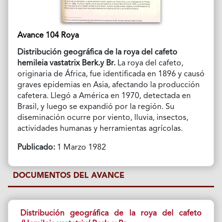
Avance 104 Roya
Distribución geográfica de la roya del cafeto
hemileia vastatrix Berk.y Br.
La roya del cafeto,
originaria de África, fue identificada en 1896 y causó
graves epidemias en Asia, afectando la producción
cafetera. Llegó a América en 1970, detectada en
Brasil, y luego se expandió por la región. Su
diseminación ocurre por viento, lluvia, insectos,
actividades humanas y herramientas agrícolas.
Publicado:
1 Marzo 1982
DOCUMENTOS DEL AVANCE
Distribución geográfica de la roya del cafeto