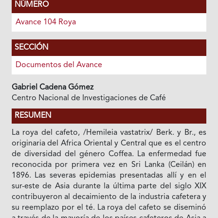
NÚMERO
Avance 104 Roya
SECCIÓN
Documentos del Avance
Gabriel Cadena Gómez
Centro Nacional de Investigaciones de Café
RESUMEN
La roya del cafeto, /Hemileia vastatrix/ Berk. y Br., es
originaria del Africa Oriental y Central que es el centro
de diversidad del género Coffea. La enfermedad fue
reconocida por primera vez en Sri Lanka (Ceilán) en
1896. Las severas epidemias presentadas allí y en el
sur-este de Asia durante la última parte del siglo XIX
contribuyeron al decaimiento de la industria cafetera y
su reemplazo por el té. La roya del cafeto se diseminó