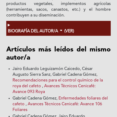
productos vegetales, implementos agrícolas
(herramientas, sacos, canastos, etc.) y el hombre
contribuyen a su diseminación.
BIOGRAFÍA DEL AUTOR/A
(VER)
Artículos más leídos del mismo
autor/a
Jairo Eduardo Leguizamón Caicedo, César
Augusto Sierra Sanz, Gabriel Cadena Gómez,
Recomendaciones para el control químico de la
roya del cafeto
,
Avances Técnicos Cenicafé:
Avance 093 Roya
Gabriel Cadena Gómez,
Enfermedades foliares del
cafeto
,
Avances Técnicos Cenicafé: Avance 106
Foliares
Gabriel Cadena Gómez, Jairo Eduardo