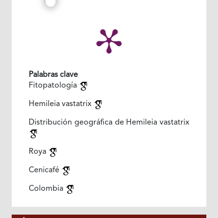
Palabras clave
Fitopatología
Hemileia vastatrix
Distribución geográfica de Hemileia vastatrix
Roya
Cenicafé
Colombia