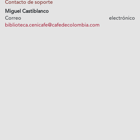
Contacto de soporte
Miguel Castiblanco
Correo electrónico
biblioteca.cenicafe@cafedecolombia.com