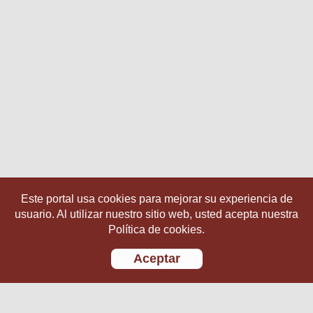
Este portal usa cookies para mejorar su experiencia de
usuario. Al utilizar nuestro sitio web, usted acepta nuestra
Política de cookies.
Aceptar