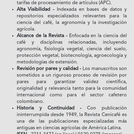
tarifas de procesamiento de artículos (APC).
Alta Visibilidad -
Indexada en bases de datos y
repositorios especializados relevantes para la
ciencia del café, la agronomía y la investigación
agrícola.
Alcance de la Revista -
Enfocada en la ciencia del
café y disciplinas relacionadas, incluyendo
agronomía, fisiología vegetal, ciencia del suelo,
protección vegetal, biotecnología, agroecología y
metodologías de extensión.
Revisión por pares y calidad -
Los manuscritos son
sometidos a un riguroso proceso de revisión por
pares para garantizar validez científica,
originalidad y relevancia tanto para la comunidad
internacional como para el sector cafetero
colombiano.
Historia y Continuidad -
Con publicación
ininterrumpida desde 1949, la Revista Cenicafé es
una de las publicaciones especializadas más
antiguas en ciencias agrícolas de América Latina.