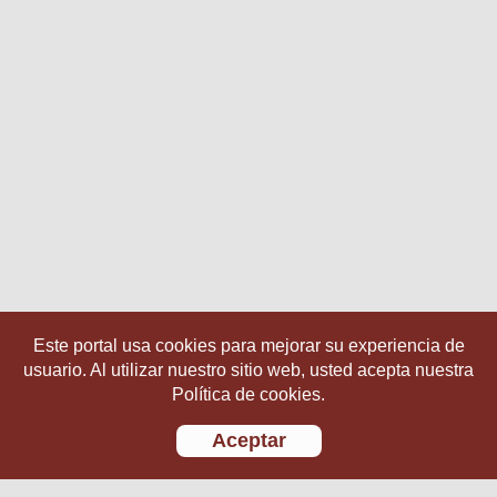
Este portal usa cookies para mejorar su experiencia de
usuario. Al utilizar nuestro sitio web, usted acepta nuestra
Política de cookies.
Aceptar