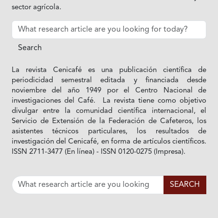
sector agrícola.
La revista Cenicafé es una publicación científica de
periodicidad semestral editada y financiada desde
noviembre del año 1949 por el Centro Nacional de
investigaciones del Café. La revista tiene como objetivo
divulgar entre la comunidad científica internacional, el
Servicio de Extensión de la Federación de Cafeteros, los
asistentes técnicos particulares, los resultados de
investigación del Cenicafé, en forma de artículos científicos.
ISSN 2711-3477 (En línea) - ISSN 0120-0275 (Impresa).