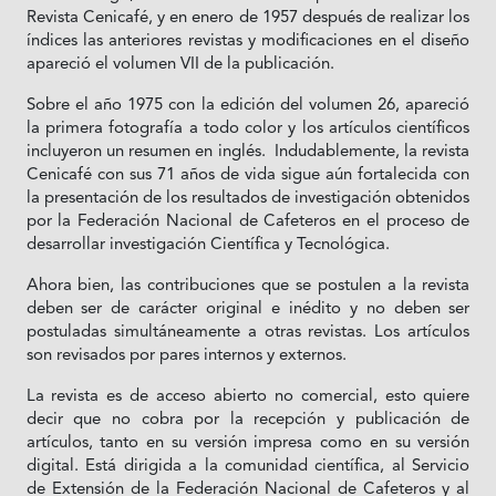
Revista Cenicafé, y en enero de 1957 después de realizar los
índices las anteriores revistas y modificaciones en el diseño
apareció el volumen VII de la publicación.
Sobre el año 1975 con la edición del volumen 26, apareció
la primera fotografía a todo color y los artículos científicos
incluyeron un resumen en inglés. Indudablemente, la revista
Cenicafé con sus 71 años de vida sigue aún fortalecida con
la presentación de los resultados de investigación obtenidos
por la Federación Nacional de Cafeteros en el proceso de
desarrollar investigación Científica y Tecnológica.
Ahora bien, las contribuciones que se postulen a la revista
deben ser de carácter original e inédito y no deben ser
postuladas simultáneamente a otras revistas. Los artículos
son revisados por pares internos y externos.
La revista es de acceso abierto no comercial, esto quiere
decir que no cobra por la recepción y publicación de
artículos, tanto en su versión impresa como en su versión
digital. Está dirigida a la comunidad científica, al Servicio
de Extensión de la Federación Nacional de Cafeteros y al