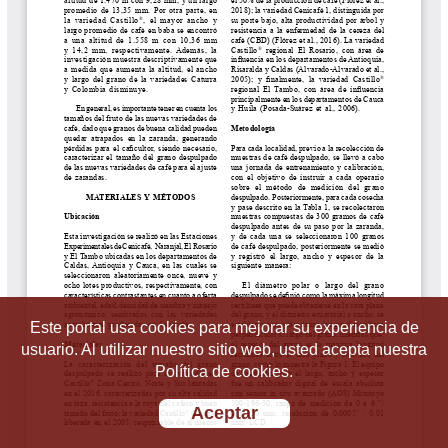
Este portal usa cookies para mejorar su experiencia de
usuario. Al utilizar nuestro sitio web, usted acepta nuestra
Política de cookies.
Aceptar