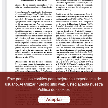
Este portal usa cookies para mejorar su experiencia de
usuario. Al utilizar nuestro sitio web, usted acepta nuestra
Política de cookies.
Aceptar