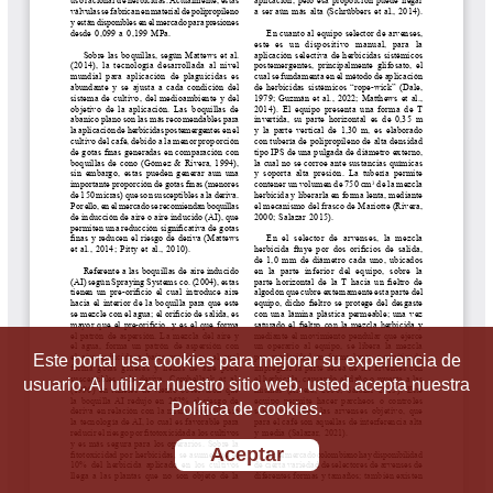
Este portal usa cookies para mejorar su experiencia de
usuario. Al utilizar nuestro sitio web, usted acepta nuestra
Política de cookies.
Aceptar