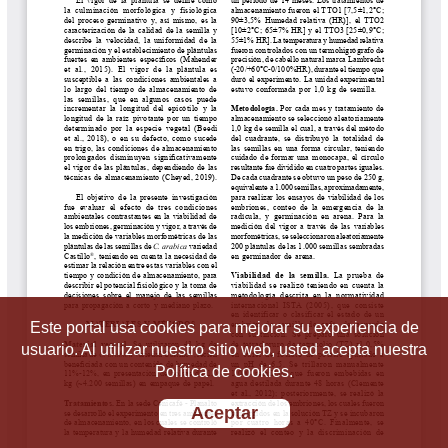
Este portal usa cookies para mejorar su experiencia de
usuario. Al utilizar nuestro sitio web, usted acepta nuestra
Política de cookies.
Aceptar