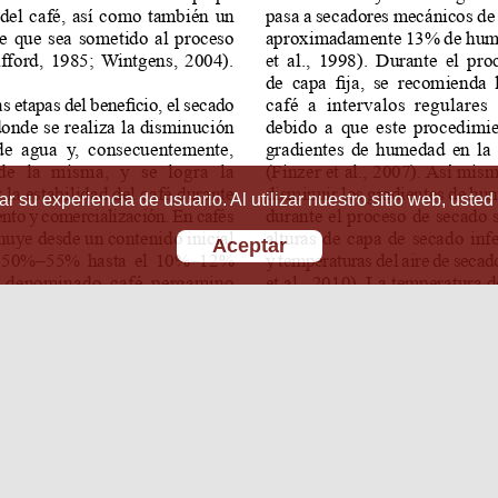
r su experiencia de usuario. Al utilizar nuestro sitio web, usted
Aceptar