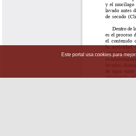
Este portal usa cookies para mejora