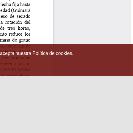
 acepta nuestra Política de cookies.