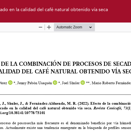
do en la calidad del café natural obtenido vía seca