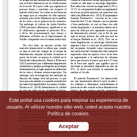
Este portal usa cookies para mejorar su experiencia de
usuario. Al utilizar nuestro sitio web, usted acepta nuestra
Política de cookies.
Aceptar