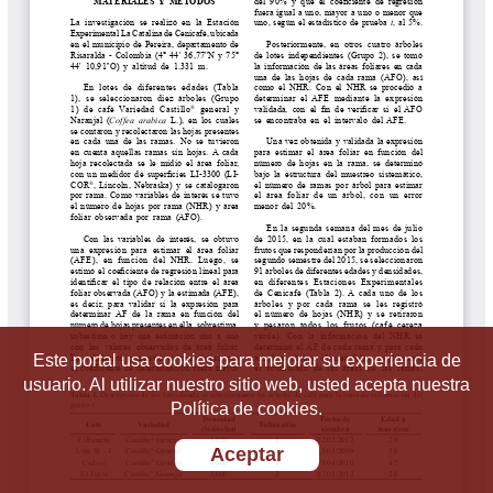
Este portal usa cookies para mejorar su experiencia de
usuario. Al utilizar nuestro sitio web, usted acepta nuestra
Política de cookies.
Aceptar