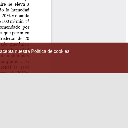
 acepta nuestra Política de cookies.