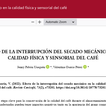
en la calidad física y sensorial del café