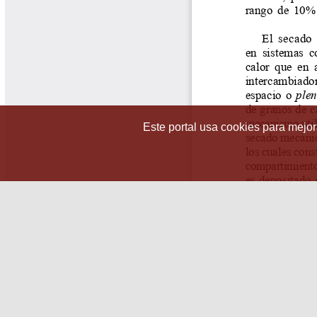
Este portal usa cookies para mejora