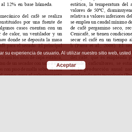
r su experiencia de usuario. Al utilizar nuestro sitio web, usted
Aceptar