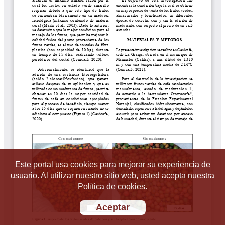
Este portal usa cookies para mejorar su experiencia de
usuario. Al utilizar nuestro sitio web, usted acepta nuestra
Política de cookies.
Aceptar