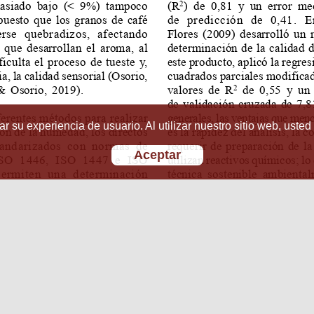
r su experiencia de usuario. Al utilizar nuestro sitio web, usted
Aceptar