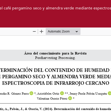
l café pergamino seco y almendra verde mediante espectro