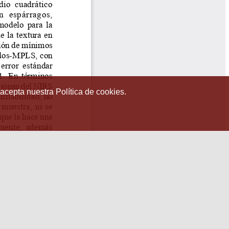
 acepta nuestra Política de cookies.