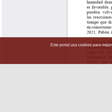
Este portal usa cookies para mejora