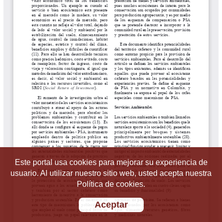
Este portal usa cookies para mejorar su experiencia de
usuario. Al utilizar nuestro sitio web, usted acepta nuestra
Política de cookies.
Aceptar