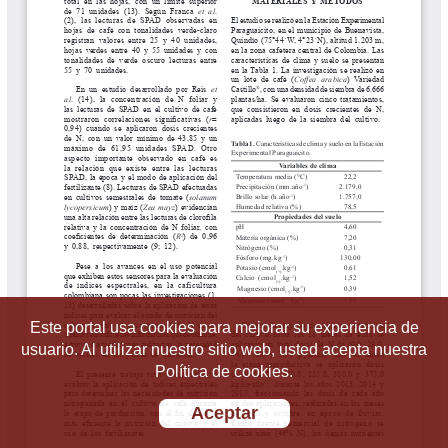
Este portal usa cookies para mejorar su experiencia de
usuario. Al utilizar nuestro sitio web, usted acepta nuestra
Política de cookies.
Aceptar