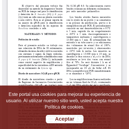
Este portal usa cookies para mejorar su experiencia de
usuario. Al utilizar nuestro sitio web, usted acepta nuestra
Política de cookies.
Aceptar