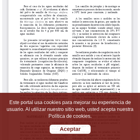
Este portal usa cookies para mejorar su experiencia de
usuario. Al utilizar nuestro sitio web, usted acepta nuestra
Política de cookies.
Aceptar