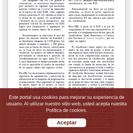
Este portal usa cookies para mejorar su experiencia de
usuario. Al utilizar nuestro sitio web, usted acepta nuestra
Política de cookies.
Aceptar