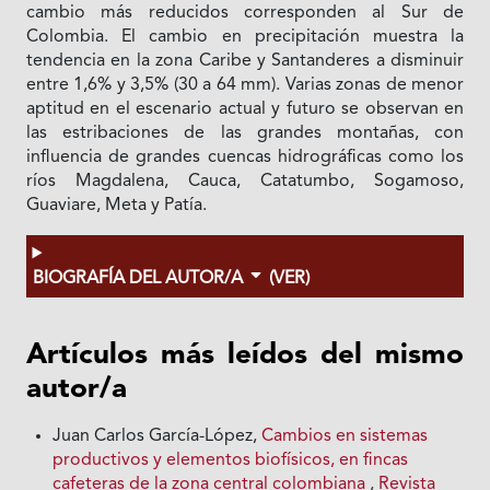
cambio más reducidos corresponden al Sur de
Colombia. El cambio en precipitación muestra la
tendencia en la zona Caribe y Santanderes a disminuir
entre 1,6% y 3,5% (30 a 64 mm). Varias zonas de menor
aptitud en el escenario actual y futuro se observan en
las estribaciones de las grandes montañas, con
influencia de grandes cuencas hidrográficas como los
ríos Magdalena, Cauca, Catatumbo, Sogamoso,
Guaviare, Meta y Patía.
BIOGRAFÍA DEL AUTOR/A
(VER)
Artículos más leídos del mismo
autor/a
Juan Carlos García-López,
Cambios en sistemas
productivos y elementos biofísicos, en fincas
cafeteras de la zona central colombiana
,
Revista