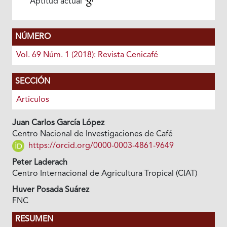
Aptitud actual
NÚMERO
Vol. 69 Núm. 1 (2018): Revista Cenicafé
SECCIÓN
Artículos
Juan Carlos García López
Centro Nacional de Investigaciones de Café
https://orcid.org/0000-0003-4861-9649
Peter Laderach
Centro Internacional de Agricultura Tropical (CIAT)
Huver Posada Suárez
FNC
RESUMEN