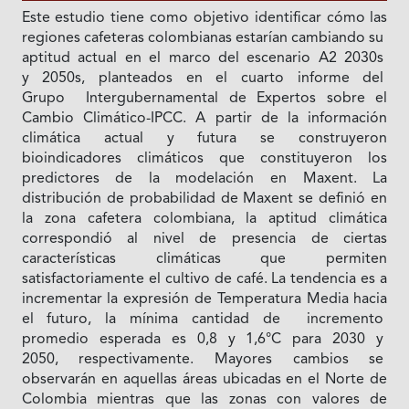
Este estudio tiene como objetivo identificar cómo las
regiones cafeteras colombianas estarían cambiando su
aptitud actual en el marco del escenario A2 2030s
y 2050s, planteados en el cuarto informe del
Grupo Intergubernamental de Expertos sobre el
Cambio Climático-IPCC. A partir de la información
climática actual y futura se construyeron
bioindicadores climáticos que constituyeron los
predictores de la modelación en Maxent. La
distribución de probabilidad de Maxent se definió en
la zona cafetera colombiana, la aptitud climática
correspondió al nivel de presencia de ciertas
características climáticas que permiten
satisfactoriamente el cultivo de café. La tendencia es a
incrementar la expresión de Temperatura Media hacia
el futuro, la mínima cantidad de incremento
promedio esperada es 0,8 y 1,6°C para 2030 y
2050, respectivamente. Mayores cambios se
observarán en aquellas áreas ubicadas en el Norte de
Colombia mientras que las zonas con valores de