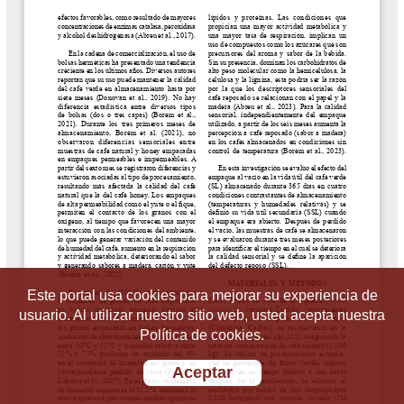
Este portal usa cookies para mejorar su experiencia de
usuario. Al utilizar nuestro sitio web, usted acepta nuestra
Política de cookies.
Aceptar