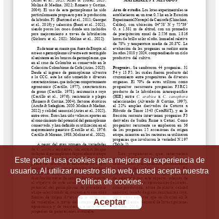
Este portal usa cookies para mejorar su experiencia de
usuario. Al utilizar nuestro sitio web, usted acepta nuestra
Política de cookies.
Aceptar