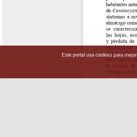
Este portal usa cookies para mejora