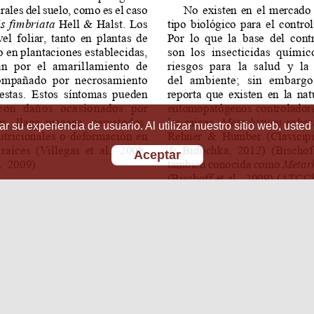
r su experiencia de usuario. Al utilizar nuestro sitio web, usted
Aceptar