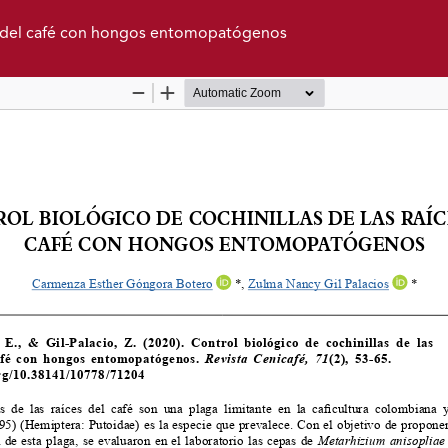
ces del café con hongos entomopatógenos