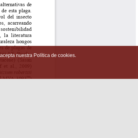
 acepta nuestra Política de cookies.