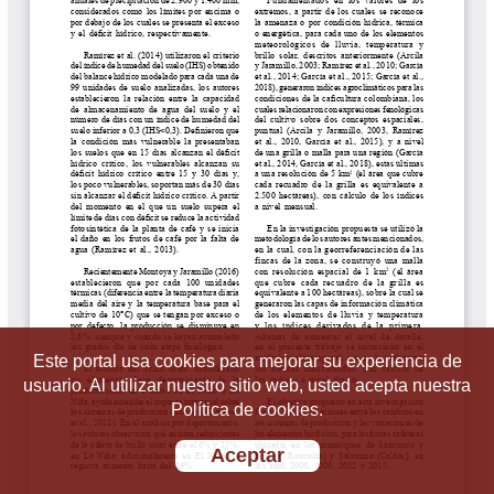
Este portal usa cookies para mejorar su experiencia de
usuario. Al utilizar nuestro sitio web, usted acepta nuestra
Política de cookies.
Aceptar