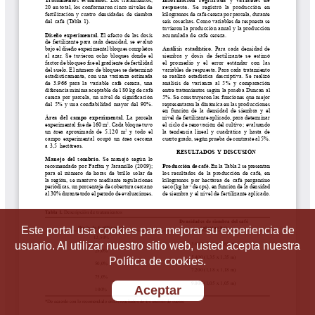
Este portal usa cookies para mejorar su experiencia de
usuario. Al utilizar nuestro sitio web, usted acepta nuestra
Política de cookies.
Aceptar