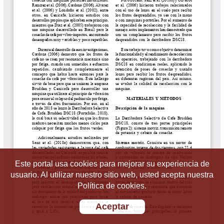
Este portal usa cookies para mejorar su experiencia de
usuario. Al utilizar nuestro sitio web, usted acepta nuestra
Política de cookies.
Aceptar