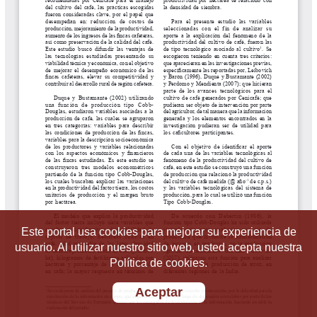
Este portal usa cookies para mejorar su experiencia de
usuario. Al utilizar nuestro sitio web, usted acepta nuestra
Política de cookies.
Aceptar