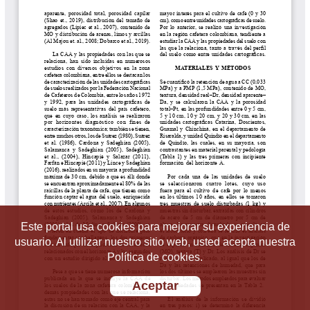
Este portal usa cookies para mejorar su experiencia de
usuario. Al utilizar nuestro sitio web, usted acepta nuestra
Política de cookies.
Aceptar