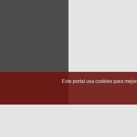
Este portal usa cookies para mejora