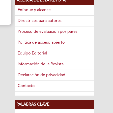
ACERCA DE ESTA REVISTA
Enfoque y alcance
Directrices para autores
Proceso de evaluación por pares
Política de acceso abierto
Equipo Editorial
Información de la Revista
Declaración de privacidad
Contacto
PALABRAS CLAVE