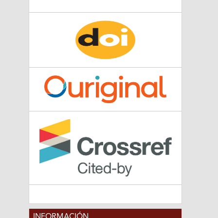
INFORMACIÓN