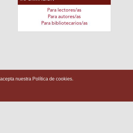
Para lectores/as
Para autores/as
Para bibliotecarios/as
 acepta nuestra Política de cookies.