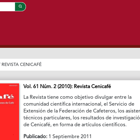
/
REVISTA CENICAFÉ
Vol. 61 Núm. 2 (2010): Revista Cenicafé
La Revista tiene como objetivo divulgar entre la
comunidad científica internacional, el Servicio de
Extensión de la Federación de Cafeteros, los asiste
técnicos particulares, los resultados de investigaci
de Cenicafé, en forma de artículos científicos.
Publicado:
1 Septiembre 2011