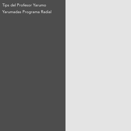
Tips del Profesor Yarumo
Yarumadas Programa Radial