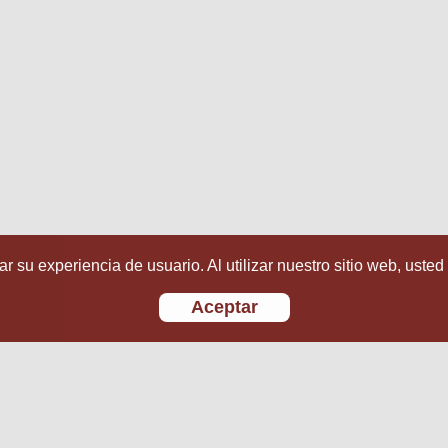
r su experiencia de usuario. Al utilizar nuestro sitio web, usted
Aceptar